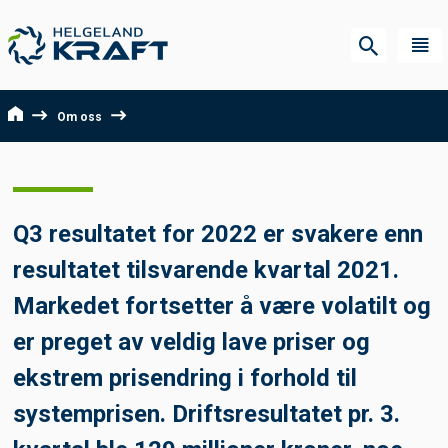
Om oss
Q3 resultatet for 2022 er svakere enn
resultatet tilsvarende kvartal 2021.
Markedet fortsetter å være volatilt og
er preget av veldig lave priser og
ekstrem prisendring i forhold til
systemprisen. Driftsresultatet pr. 3.