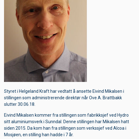
Styret i Helgeland Kraft har vedtatt å ansette Eivind Mikalsen i
stillingen som administrerende direktør når Ove A. Brattbakk
slutter 30.06.18.
Eivind Mikalsen kommer fra stillingen som fabrikksjef ved Hydro
sitt aluminiumsverk i Sunndal. Denne stillingen har Mikalsen hatt
siden 2015. Da kom han fra stillingen som verkssjef ved Alcoa i
Mosjøen, en stilling han hadde i 7 år.