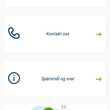
Kontakt oss
Spørsmål og svar