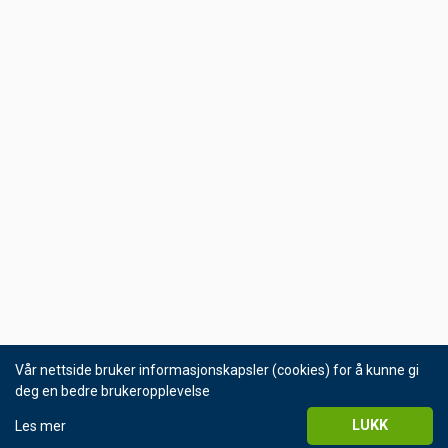
Vår nettside bruker informasjonskapsler (cookies) for å kunne gi
deg en bedre brukeropplevelse
LUKK
Les mer