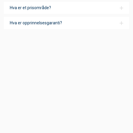
Hva er et prisområde?
Hva er opprinnelsesgaranti?