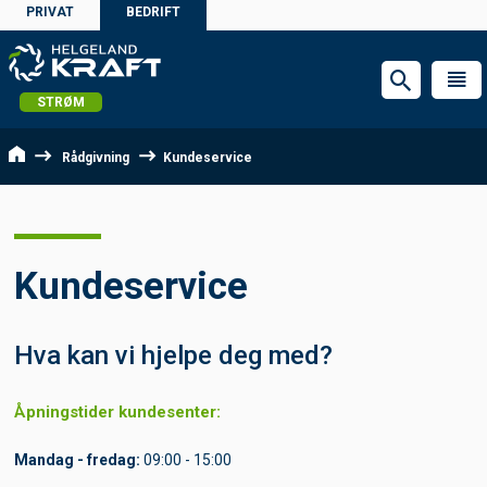
PRIVAT
BEDRIFT
STRØM
Rådgivning
Kundeservice
Kundeservice
Hva kan vi hjelpe deg med?
Åpningstider kundesenter:
Mandag - fredag:
09:00 - 15:00